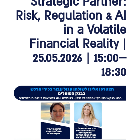
Strategic Partner:
Risk, Regulation & AI
in a Volatile
Financial Reality |
25.05.2026 | 15:00–
18:30