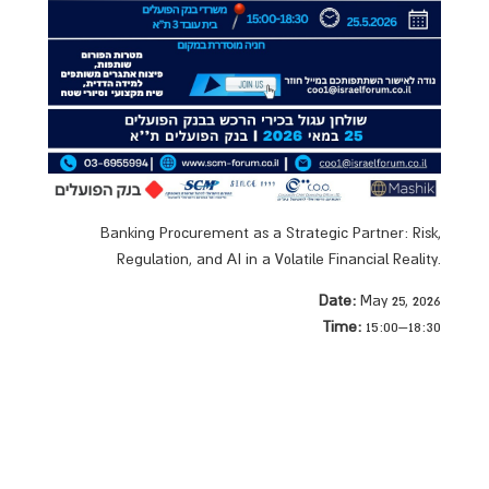
Banking Procurement as a Strategic Partner: Risk,
Regulation, and AI in a Volatile Financial Reality.
Date:
May 25, 2026
Time:
15:00–18:30