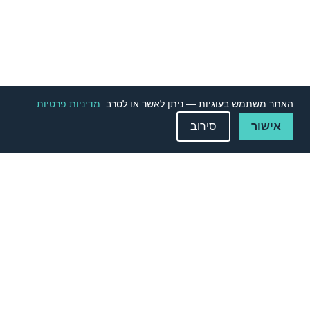
האתר משתמש בעוגיות — ניתן לאשר או לסרב.
מדיניות פרטיות
אישור
סירוב
Contact Us