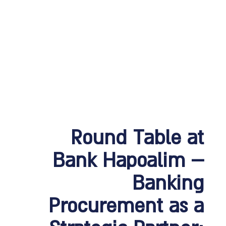
Round Table at
Bank Hapoalim –
Banking
Procurement as a