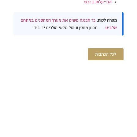
התייעלות ברכש
מקרה לקוח:
כך תכננה משיק את מערך המחסנים במתחם
אלביט
— תכנון מחסן וניהול מלאי הולכים יד ביד.
לכל הכתבות