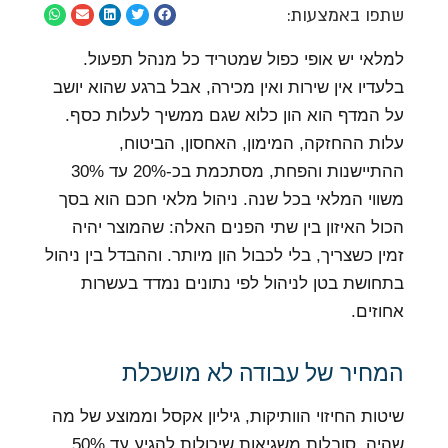
שתפו באמצעות:
למלאי יש אופי כפול שמטריד כל מנהל תפעול.
בלעדיו אין שירות ואין מכירה, אבל ברגע שהוא יושב
על המדף הוא הון כלוא שגם ממשיך לעלות כסף.
עלות ההחזקה, המימון, האחסון, הביטוח,
ההתיישנות והפחת, מסתכמת בכ-20% עד 30%
משווי המלאי בכל שנה. ניהול מלאי חכם הוא בסך
הכול האיזון בין שתי הפנים האלה: שהמוצר יהיה
זמין כשצריך, בלי לכבול הון מיותר. וההבדל בין ניהול
בתחושת בטן לניהול לפי נתונים נמדד בעשרות
אחוזים.
המחיר של עבודה לא מושכלת
שיטות החיזוי הוותיקות, גיליון אקסל וממוצע של מה
שהיה, סובלות משגיאות שיכולות להגיע עד 50%.