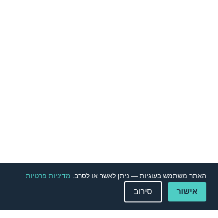
האתר משתמש בעוגיות — ניתן לאשר או לסרב.
מדיניות פרטיות
אישור
סירוב