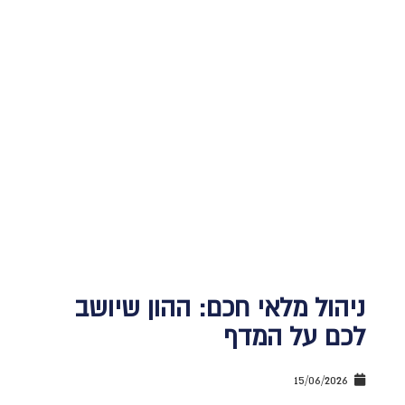
ניהול מלאי חכם: ההון שיושב
לכם על המדף
15/06/2026