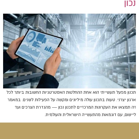
נכון
תכנון מפעל תעשייתי הוא אחת ההחלטות האסטרטגיות החשובות ביותר לכל
ארגון יצרני. טעות בתכנון עולה מיליונים ומקשה על הפעילות לשנים. במאמר
זה תמצאו את העקרונות המרכזיים לתכנון נכון — מהגדרת הצרכים ועד
ליישום, עם דוגמאות מהתעשייה הישראלית והעולמית.