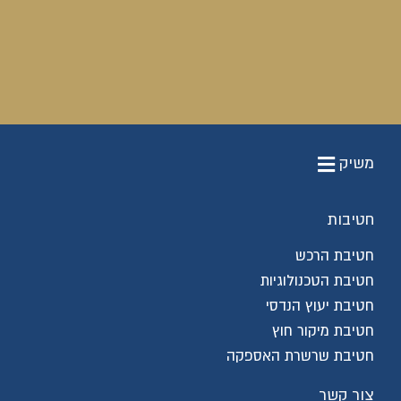
משיק
חטיבות
חטיבת הרכש
חטיבת הטכנולוגיות
חטיבת יעוץ הנדסי
חטיבת מיקור חוץ
חטיבת שרשרת האספקה
צור קשר