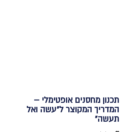
תכנון מחסנים אופטימלי –
המדריך המקוצר ל"עשה ואל
תעשה"