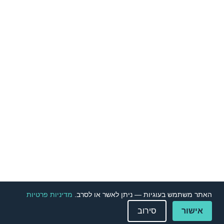
האתר משתמש בעוגיות — ניתן לאשר או לסרב.
מדיניות פרטיות
אישור
סירוב