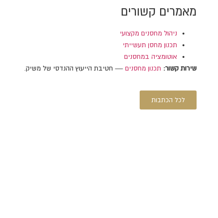
מאמרים קשורים
ניהול מחסנים מקצועי
תכנון מחסן תעשייתי
אוטומציה במחסנים
שירות קשור:
תכנון מחסנים
— חטיבת הייעוץ ההנדסי של משיק.
לכל הכתבות